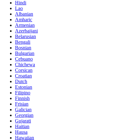
Hindi
Lao
Albanian
Amharic
Armenian
Azerbaijani
Belarusian
Bengali
Bosnian
Bulgarian
Cebuano
Chichewa
Corsican
Croatian
Dutch
Estonian
Filipino
Finnish
Frisian
Galician
Georgian
Gujarati
Haitian
Hausa
Hawaiian