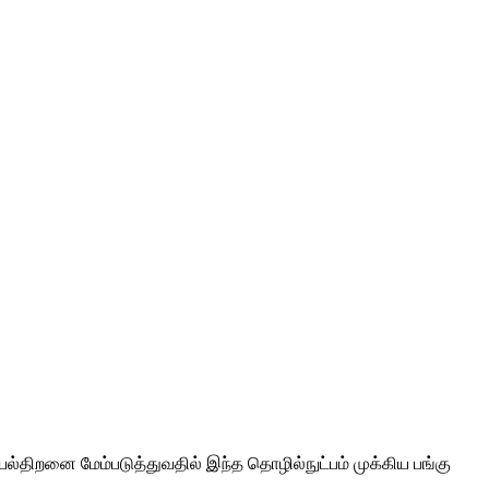
ல்திறனை மேம்படுத்துவதில் இந்த தொழில்நுட்பம் முக்கிய பங்கு