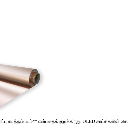
பு-கடத்தும் படம்** என்பதைக் குறிக்கிறது. OLED காட்சிகளின் செய