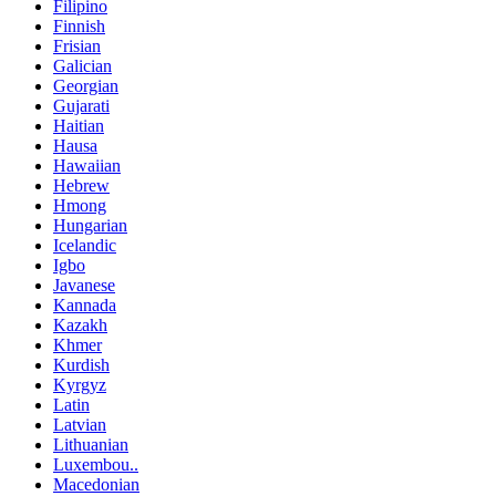
Filipino
Finnish
Frisian
Galician
Georgian
Gujarati
Haitian
Hausa
Hawaiian
Hebrew
Hmong
Hungarian
Icelandic
Igbo
Javanese
Kannada
Kazakh
Khmer
Kurdish
Kyrgyz
Latin
Latvian
Lithuanian
Luxembou..
Macedonian